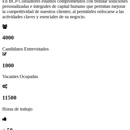
En BCP Consultores estamos comprometidos con brindar soluciones
personalizadas e integrales de capital humano que permitan mejorar
la competitividad de nuestros clientes; al permitirles enfocarse a las
actividades claves y esenciales de su negocio.
4000
Candidatos Entrevistados
1000
Vacantes Ocupadas
11500
Horas de trabajo