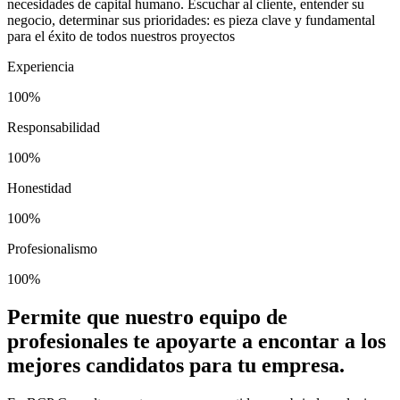
necesidades de capital humano. Escuchar al cliente, entender su
negocio, determinar sus prioridades: es pieza clave y fundamental
para el éxito de todos nuestros proyectos
Experiencia
100%
Responsabilidad
100%
Honestidad
100%
Profesionalismo
100%
Permite que nuestro equipo de
profesionales te apoyarte a encontar a los
mejores candidatos para tu empresa.