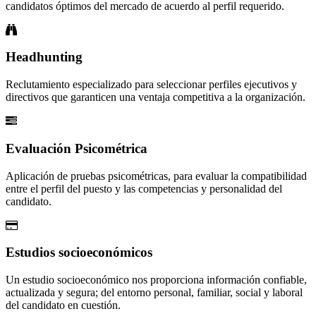
candidatos óptimos del mercado de acuerdo al perfil requerido.
Headhunting
Reclutamiento especializado para seleccionar perfiles ejecutivos y
directivos que garanticen una ventaja competitiva a la organización.
Evaluación Psicométrica
Aplicación de pruebas psicométricas, para evaluar la compatibilidad
entre el perfil del puesto y las competencias y personalidad del
candidato.
Estudios socioeconómicos
Un estudio socioeconómico nos proporciona información confiable,
actualizada y segura; del entorno personal, familiar, social y laboral
del candidato en cuestión.