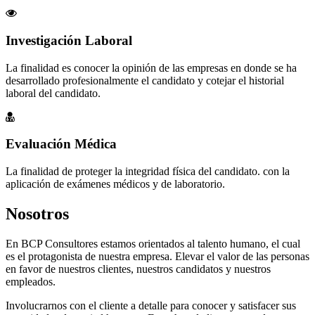
Investigación Laboral
La finalidad es conocer la opinión de las empresas en donde se ha
desarrollado profesionalmente el candidato y cotejar el historial
laboral del candidato.
Evaluación Médica
La finalidad de proteger la integridad física del candidato. con la
aplicación de exámenes médicos y de laboratorio.
Nosotros
En BCP Consultores estamos orientados al talento humano, el cual
es el protagonista de nuestra empresa. Elevar el valor de las personas
en favor de nuestros clientes, nuestros candidatos y nuestros
empleados.
Involucrarnos con el cliente a detalle para conocer y satisfacer sus