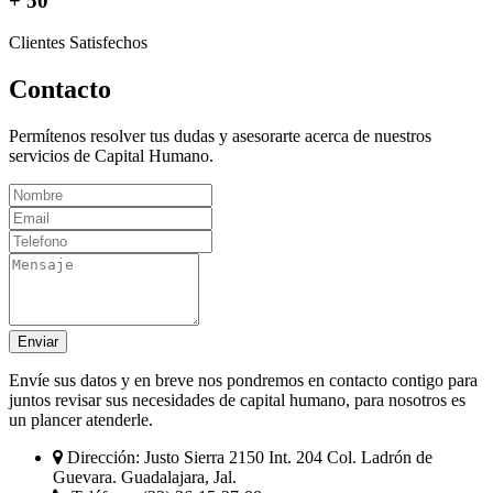
+ 50
Clientes Satisfechos
Contacto
Permítenos resolver tus dudas y asesorarte acerca de nuestros
servicios de Capital Humano.
Enviar
Envíe sus datos y en breve nos pondremos en contacto contigo para
juntos revisar sus necesidades de capital humano, para nosotros es
un plancer atenderle.
Dirección:
Justo Sierra 2150 Int. 204 Col. Ladrón de
Guevara. Guadalajara, Jal.