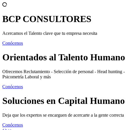
BCP
CONSULTORES
Acercamos el Talento clave que tu empresa necesita
Conócenos
Orientados al
Talento Humano
Ofrecemos Reclutamiento - Selección de personal - Head hunting -
Psicometría Laboral y más
Conócenos
Soluciones en
Capital Humano
Deja que los expertos se encarguen de acercarte a la gente correcta
Conócenos