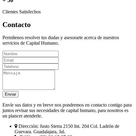
+ 50
Clientes Satisfechos
Contacto
Permítenos resolver tus dudas y asesorarte acerca de nuestros
servicios de Capital Humano.
Enviar
Envíe sus datos y en breve nos pondremos en contacto contigo para
juntos revisar sus necesidades de capital humano, para nosotros es
un plancer atenderle.
Dirección:
Justo Sierra 2150 Int. 204 Col. Ladrón de
Guevara. Guadalajara, Jal.