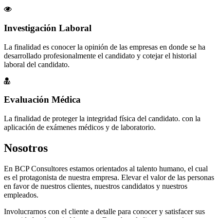
Investigación Laboral
La finalidad es conocer la opinión de las empresas en donde se ha
desarrollado profesionalmente el candidato y cotejar el historial
laboral del candidato.
Evaluación Médica
La finalidad de proteger la integridad física del candidato. con la
aplicación de exámenes médicos y de laboratorio.
Nosotros
En BCP Consultores estamos orientados al talento humano, el cual
es el protagonista de nuestra empresa. Elevar el valor de las personas
en favor de nuestros clientes, nuestros candidatos y nuestros
empleados.
Involucrarnos con el cliente a detalle para conocer y satisfacer sus