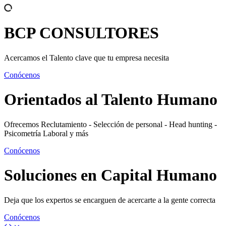
BCP
CONSULTORES
Acercamos el Talento clave que tu empresa necesita
Conócenos
Orientados al
Talento Humano
Ofrecemos Reclutamiento - Selección de personal - Head hunting -
Psicometría Laboral y más
Conócenos
Soluciones en
Capital Humano
Deja que los expertos se encarguen de acercarte a la gente correcta
Conócenos