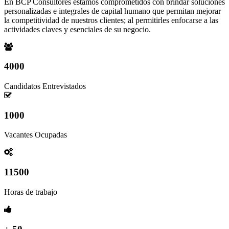
En BCP Consultores estamos comprometidos con brindar soluciones
personalizadas e integrales de capital humano que permitan mejorar
la competitividad de nuestros clientes; al permitirles enfocarse a las
actividades claves y esenciales de su negocio.
4000
Candidatos Entrevistados
1000
Vacantes Ocupadas
11500
Horas de trabajo