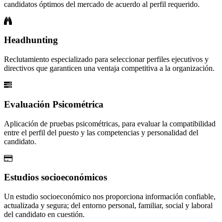
candidatos óptimos del mercado de acuerdo al perfil requerido.
Headhunting
Reclutamiento especializado para seleccionar perfiles ejecutivos y
directivos que garanticen una ventaja competitiva a la organización.
Evaluación Psicométrica
Aplicación de pruebas psicométricas, para evaluar la compatibilidad
entre el perfil del puesto y las competencias y personalidad del
candidato.
Estudios socioeconómicos
Un estudio socioeconómico nos proporciona información confiable,
actualizada y segura; del entorno personal, familiar, social y laboral
del candidato en cuestión.