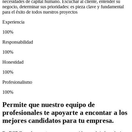
necesidades de capital humano. Escuchar al cliente, entender su
negocio, determinar sus prioridades: es pieza clave y fundamental
para el éxito de todos nuestros proyectos
Experiencia
100%
Responsabilidad
100%
Honestidad
100%
Profesionalismo
100%
Permite que nuestro equipo de
profesionales te apoyarte a encontar a los
mejores candidatos para tu empresa.