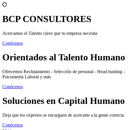
BCP
CONSULTORES
Acercamos el Talento clave que tu empresa necesita
Conócenos
Orientados al
Talento Humano
Ofrecemos Reclutamiento - Selección de personal - Head hunting -
Psicometría Laboral y más
Conócenos
Soluciones en
Capital Humano
Deja que los expertos se encarguen de acercarte a la gente correcta
Conócenos