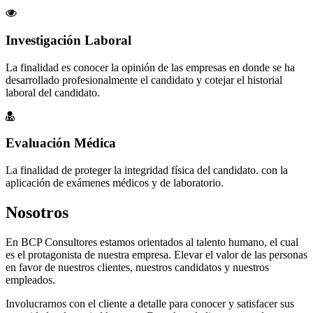
Investigación Laboral
La finalidad es conocer la opinión de las empresas en donde se ha
desarrollado profesionalmente el candidato y cotejar el historial
laboral del candidato.
Evaluación Médica
La finalidad de proteger la integridad física del candidato. con la
aplicación de exámenes médicos y de laboratorio.
Nosotros
En BCP Consultores estamos orientados al talento humano, el cual
es el protagonista de nuestra empresa. Elevar el valor de las personas
en favor de nuestros clientes, nuestros candidatos y nuestros
empleados.
Involucrarnos con el cliente a detalle para conocer y satisfacer sus