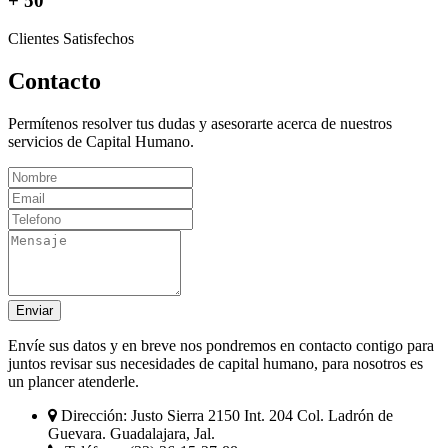
+ 50
Clientes Satisfechos
Contacto
Permítenos resolver tus dudas y asesorarte acerca de nuestros
servicios de Capital Humano.
Enviar
Envíe sus datos y en breve nos pondremos en contacto contigo para
juntos revisar sus necesidades de capital humano, para nosotros es
un plancer atenderle.
Dirección:
Justo Sierra 2150 Int. 204 Col. Ladrón de
Guevara. Guadalajara, Jal.