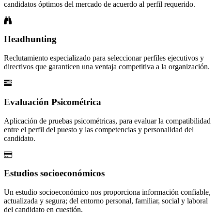
candidatos óptimos del mercado de acuerdo al perfil requerido.
Headhunting
Reclutamiento especializado para seleccionar perfiles ejecutivos y
directivos que garanticen una ventaja competitiva a la organización.
Evaluación Psicométrica
Aplicación de pruebas psicométricas, para evaluar la compatibilidad
entre el perfil del puesto y las competencias y personalidad del
candidato.
Estudios socioeconómicos
Un estudio socioeconómico nos proporciona información confiable,
actualizada y segura; del entorno personal, familiar, social y laboral
del candidato en cuestión.