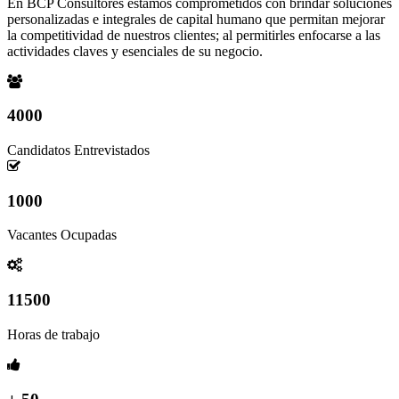
En BCP Consultores estamos comprometidos con brindar soluciones
personalizadas e integrales de capital humano que permitan mejorar
la competitividad de nuestros clientes; al permitirles enfocarse a las
actividades claves y esenciales de su negocio.
4000
Candidatos Entrevistados
1000
Vacantes Ocupadas
11500
Horas de trabajo