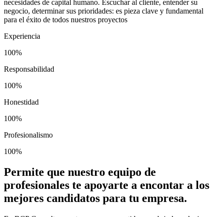
necesidades de capital humano. Escuchar al cliente, entender su
negocio, determinar sus prioridades: es pieza clave y fundamental
para el éxito de todos nuestros proyectos
Experiencia
100%
Responsabilidad
100%
Honestidad
100%
Profesionalismo
100%
Permite que nuestro equipo de
profesionales te apoyarte a encontar a los
mejores candidatos para tu empresa.