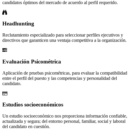
candidatos óptimos del mercado de acuerdo al perfil requerido.
Headhunting
Reclutamiento especializado para seleccionar perfiles ejecutivos y
directivos que garanticen una ventaja competitiva a la organización.
Evaluación Psicométrica
Aplicación de pruebas psicométricas, para evaluar la compatibilidad
entre el perfil del puesto y las competencias y personalidad del
candidato.
Estudios socioeconómicos
Un estudio socioeconómico nos proporciona información confiable,
actualizada y segura; del entorno personal, familiar, social y laboral
del candidato en cuestión.