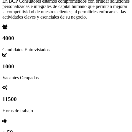
En BCP Consultores estamos comprometidos con brindar soluciones
personalizadas e integrales de capital humano que permitan mejorar
la competitividad de nuestros clientes; al permitirles enfocarse a las
actividades claves y esenciales de su negocio.
4000
Candidatos Entrevistados
1000
Vacantes Ocupadas
11500
Horas de trabajo