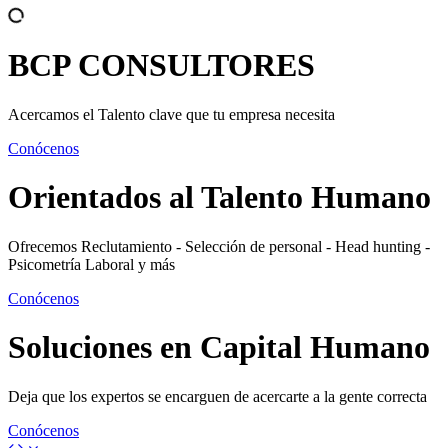
BCP
CONSULTORES
Acercamos el Talento clave que tu empresa necesita
Conócenos
Orientados al
Talento Humano
Ofrecemos Reclutamiento - Selección de personal - Head hunting -
Psicometría Laboral y más
Conócenos
Soluciones en
Capital Humano
Deja que los expertos se encarguen de acercarte a la gente correcta
Conócenos