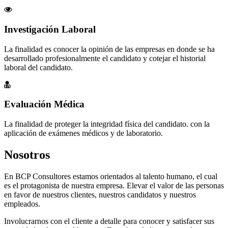
Investigación Laboral
La finalidad es conocer la opinión de las empresas en donde se ha
desarrollado profesionalmente el candidato y cotejar el historial
laboral del candidato.
Evaluación Médica
La finalidad de proteger la integridad física del candidato. con la
aplicación de exámenes médicos y de laboratorio.
Nosotros
En BCP Consultores estamos orientados al talento humano, el cual
es el protagonista de nuestra empresa. Elevar el valor de las personas
en favor de nuestros clientes, nuestros candidatos y nuestros
empleados.
Involucrarnos con el cliente a detalle para conocer y satisfacer sus