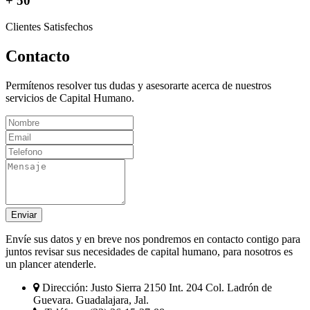
+ 50
Clientes Satisfechos
Contacto
Permítenos resolver tus dudas y asesorarte acerca de nuestros
servicios de Capital Humano.
Enviar
Envíe sus datos y en breve nos pondremos en contacto contigo para
juntos revisar sus necesidades de capital humano, para nosotros es
un plancer atenderle.
Dirección:
Justo Sierra 2150 Int. 204 Col. Ladrón de
Guevara. Guadalajara, Jal.