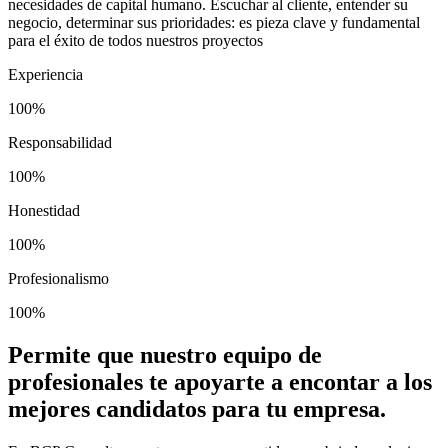
necesidades de capital humano. Escuchar al cliente, entender su
negocio, determinar sus prioridades: es pieza clave y fundamental
para el éxito de todos nuestros proyectos
Experiencia
100%
Responsabilidad
100%
Honestidad
100%
Profesionalismo
100%
Permite que nuestro equipo de
profesionales te apoyarte a encontar a los
mejores candidatos para tu empresa.