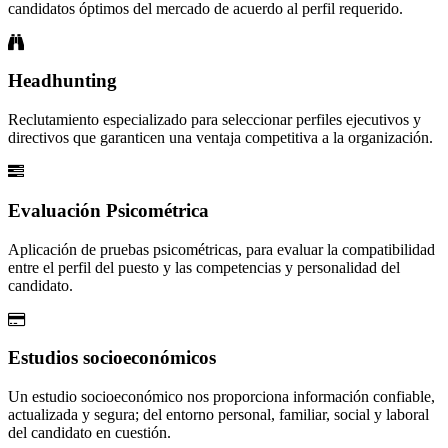
candidatos óptimos del mercado de acuerdo al perfil requerido.
Headhunting
Reclutamiento especializado para seleccionar perfiles ejecutivos y
directivos que garanticen una ventaja competitiva a la organización.
Evaluación Psicométrica
Aplicación de pruebas psicométricas, para evaluar la compatibilidad
entre el perfil del puesto y las competencias y personalidad del
candidato.
Estudios socioeconómicos
Un estudio socioeconómico nos proporciona información confiable,
actualizada y segura; del entorno personal, familiar, social y laboral
del candidato en cuestión.