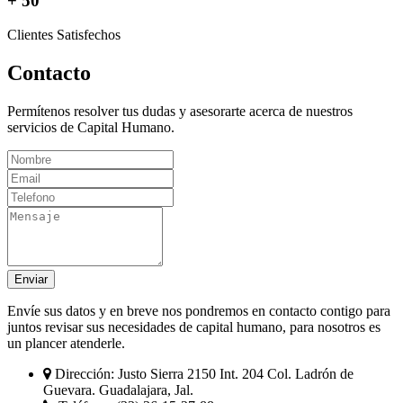
+ 50
Clientes Satisfechos
Contacto
Permítenos resolver tus dudas y asesorarte acerca de nuestros
servicios de Capital Humano.
Enviar
Envíe sus datos y en breve nos pondremos en contacto contigo para
juntos revisar sus necesidades de capital humano, para nosotros es
un plancer atenderle.
Dirección:
Justo Sierra 2150 Int. 204 Col. Ladrón de
Guevara. Guadalajara, Jal.