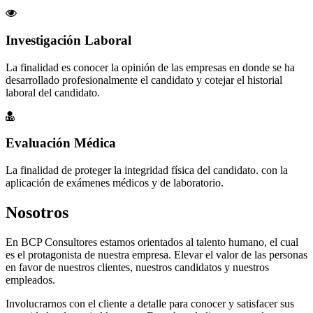
Investigación Laboral
La finalidad es conocer la opinión de las empresas en donde se ha
desarrollado profesionalmente el candidato y cotejar el historial
laboral del candidato.
Evaluación Médica
La finalidad de proteger la integridad física del candidato. con la
aplicación de exámenes médicos y de laboratorio.
Nosotros
En BCP Consultores estamos orientados al talento humano, el cual
es el protagonista de nuestra empresa. Elevar el valor de las personas
en favor de nuestros clientes, nuestros candidatos y nuestros
empleados.
Involucrarnos con el cliente a detalle para conocer y satisfacer sus