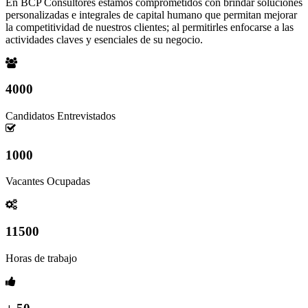
En BCP Consultores estamos comprometidos con brindar soluciones
personalizadas e integrales de capital humano que permitan mejorar
la competitividad de nuestros clientes; al permitirles enfocarse a las
actividades claves y esenciales de su negocio.
4000
Candidatos Entrevistados
1000
Vacantes Ocupadas
11500
Horas de trabajo