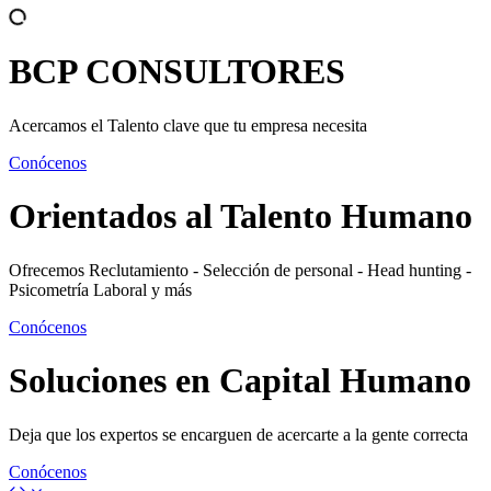
BCP
CONSULTORES
Acercamos el Talento clave que tu empresa necesita
Conócenos
Orientados al
Talento Humano
Ofrecemos Reclutamiento - Selección de personal - Head hunting -
Psicometría Laboral y más
Conócenos
Soluciones en
Capital Humano
Deja que los expertos se encarguen de acercarte a la gente correcta
Conócenos