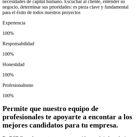
necesidades de capital humano. Escuchar al cliente, entender su
negocio, determinar sus prioridades: es pieza clave y fundamental
para el éxito de todos nuestros proyectos
Experiencia
100%
Responsabilidad
100%
Honestidad
100%
Profesionalismo
100%
Permite que nuestro equipo de
profesionales te apoyarte a encontar a los
mejores candidatos para tu empresa.