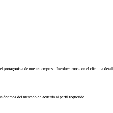
l protagonista de nuestra empresa. Involucrarnos con el cliente a detal
os óptimos del mercado de acuerdo al perfil requerido.