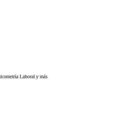
sicometría Laboral y más