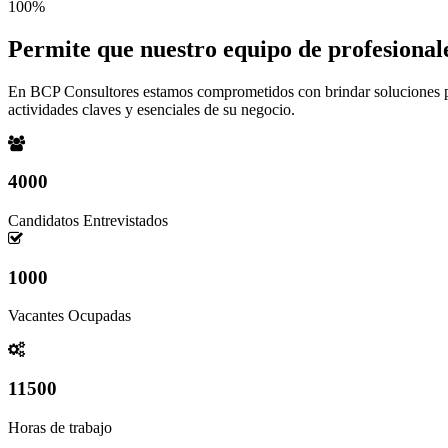
100%
Permite que nuestro equipo de profesionale
En BCP Consultores estamos comprometidos con brindar soluciones pers
actividades claves y esenciales de su negocio.
4000
Candidatos Entrevistados
1000
Vacantes Ocupadas
11500
Horas de trabajo