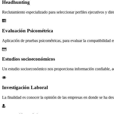
Headhunting
Reclutamiento especializado para seleccionar perfiles ejecutivos y dir
Evaluación Psicométrica
Aplicación de pruebas psicométricas, para evaluar la compatibilidad en
Estudios socioeconómicos
Un estudio socioeconómico nos proporciona información confiable, actu
Investigación Laboral
La finalidad es conocer la opinión de las empresas en donde se ha desar