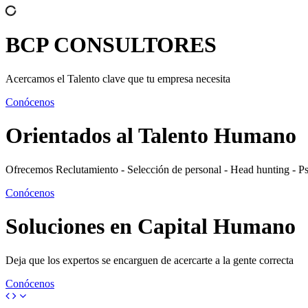
BCP
CONSULTORES
Acercamos el Talento clave que tu empresa necesita
Conócenos
Orientados al
Talento Humano
Ofrecemos Reclutamiento - Selección de personal - Head hunting - P
Conócenos
Soluciones en
Capital Humano
Deja que los expertos se encarguen de acercarte a la gente correcta
Conócenos