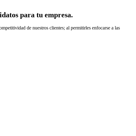
idatos para tu empresa.
titividad de nuestros clientes; al permitirles enfocarse a las