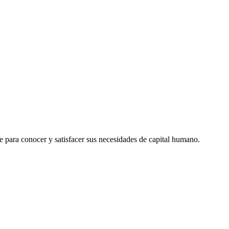
le para conocer y satisfacer sus necesidades de capital humano.