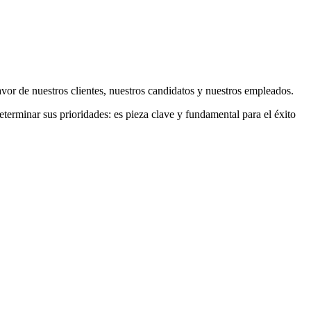
avor de nuestros clientes, nuestros candidatos y nuestros empleados.
eterminar sus prioridades: es pieza clave y fundamental para el éxito