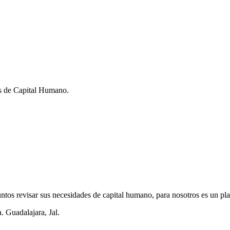
ios de Capital Humano.
tos revisar sus necesidades de capital humano, para nosotros es un pla
. Guadalajara, Jal.