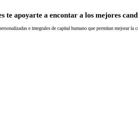
s te apoyarte a encontar a los mejores cand
onalizadas e integrales de capital humano que permitan mejorar la compe