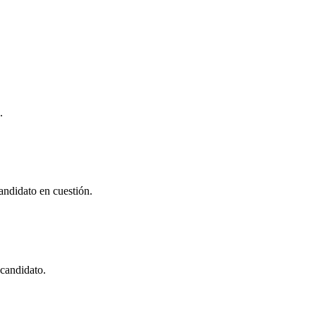
.
andidato en cuestión.
 candidato.