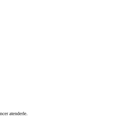
ncer atenderle.