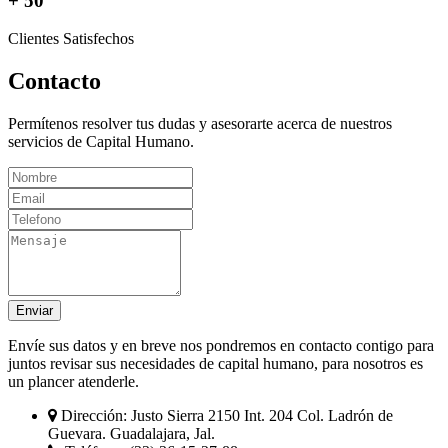
+ 50
Clientes Satisfechos
Contacto
Permítenos resolver tus dudas y asesorarte acerca de nuestros
servicios de Capital Humano.
Enviar
Envíe sus datos y en breve nos pondremos en contacto contigo para
juntos revisar sus necesidades de capital humano, para nosotros es
un plancer atenderle.
Dirección:
Justo Sierra 2150 Int. 204 Col. Ladrón de
Guevara. Guadalajara, Jal.