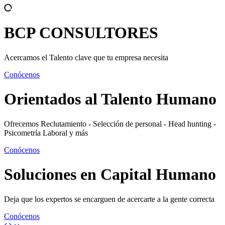
BCP
CONSULTORES
Acercamos el Talento clave que tu empresa necesita
Conócenos
Orientados al
Talento Humano
Ofrecemos Reclutamiento - Selección de personal - Head hunting -
Psicometría Laboral y más
Conócenos
Soluciones en
Capital Humano
Deja que los expertos se encarguen de acercarte a la gente correcta
Conócenos