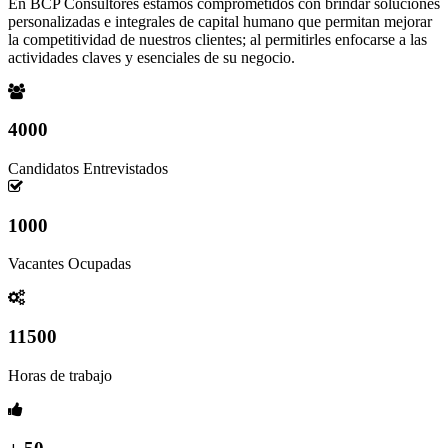
En BCP Consultores estamos comprometidos con brindar soluciones
personalizadas e integrales de capital humano que permitan mejorar
la competitividad de nuestros clientes; al permitirles enfocarse a las
actividades claves y esenciales de su negocio.
4000
Candidatos Entrevistados
1000
Vacantes Ocupadas
11500
Horas de trabajo