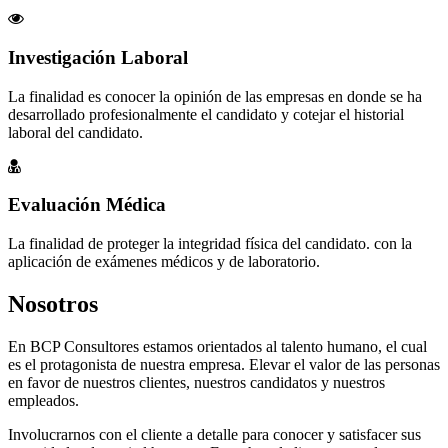
Investigación Laboral
La finalidad es conocer la opinión de las empresas en donde se ha
desarrollado profesionalmente el candidato y cotejar el historial
laboral del candidato.
Evaluación Médica
La finalidad de proteger la integridad física del candidato. con la
aplicación de exámenes médicos y de laboratorio.
Nosotros
En BCP Consultores estamos orientados al talento humano, el cual
es el protagonista de nuestra empresa. Elevar el valor de las personas
en favor de nuestros clientes, nuestros candidatos y nuestros
empleados.
Involucrarnos con el cliente a detalle para conocer y satisfacer sus