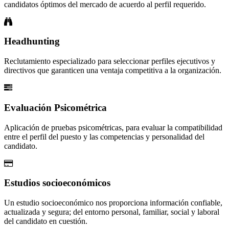
candidatos óptimos del mercado de acuerdo al perfil requerido.
Headhunting
Reclutamiento especializado para seleccionar perfiles ejecutivos y
directivos que garanticen una ventaja competitiva a la organización.
Evaluación Psicométrica
Aplicación de pruebas psicométricas, para evaluar la compatibilidad
entre el perfil del puesto y las competencias y personalidad del
candidato.
Estudios socioeconómicos
Un estudio socioeconómico nos proporciona información confiable,
actualizada y segura; del entorno personal, familiar, social y laboral
del candidato en cuestión.