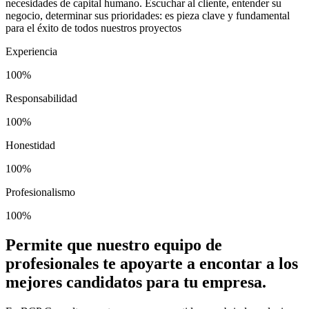
necesidades de capital humano. Escuchar al cliente, entender su
negocio, determinar sus prioridades: es pieza clave y fundamental
para el éxito de todos nuestros proyectos
Experiencia
100%
Responsabilidad
100%
Honestidad
100%
Profesionalismo
100%
Permite que nuestro equipo de
profesionales te apoyarte a encontar a los
mejores candidatos para tu empresa.