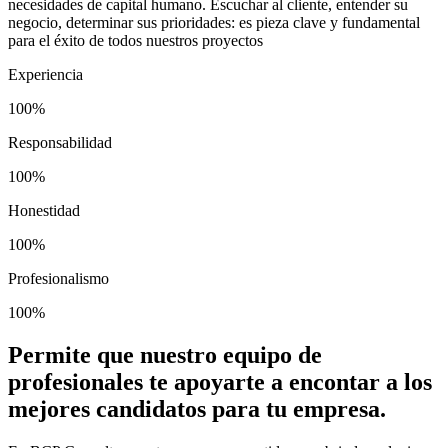
necesidades de capital humano. Escuchar al cliente, entender su
negocio, determinar sus prioridades: es pieza clave y fundamental
para el éxito de todos nuestros proyectos
Experiencia
100%
Responsabilidad
100%
Honestidad
100%
Profesionalismo
100%
Permite que nuestro equipo de
profesionales te apoyarte a encontar a los
mejores candidatos para tu empresa.