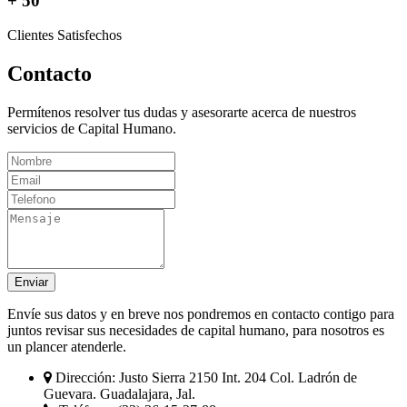
+ 50
Clientes Satisfechos
Contacto
Permítenos resolver tus dudas y asesorarte acerca de nuestros
servicios de Capital Humano.
Enviar
Envíe sus datos y en breve nos pondremos en contacto contigo para
juntos revisar sus necesidades de capital humano, para nosotros es
un plancer atenderle.
Dirección:
Justo Sierra 2150 Int. 204 Col. Ladrón de
Guevara. Guadalajara, Jal.