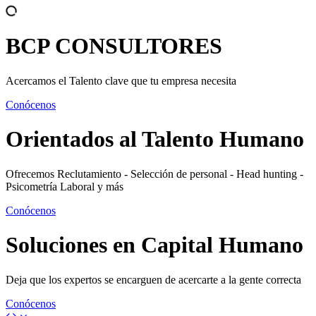
BCP
CONSULTORES
Acercamos el Talento clave que tu empresa necesita
Conócenos
Orientados al
Talento Humano
Ofrecemos Reclutamiento - Selección de personal - Head hunting -
Psicometría Laboral y más
Conócenos
Soluciones en
Capital Humano
Deja que los expertos se encarguen de acercarte a la gente correcta
Conócenos