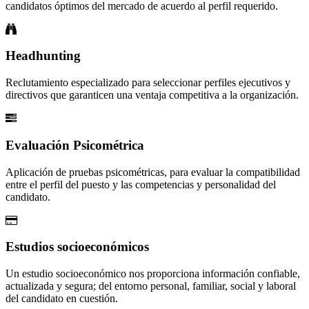
candidatos óptimos del mercado de acuerdo al perfil requerido.
Headhunting
Reclutamiento especializado para seleccionar perfiles ejecutivos y
directivos que garanticen una ventaja competitiva a la organización.
Evaluación Psicométrica
Aplicación de pruebas psicométricas, para evaluar la compatibilidad
entre el perfil del puesto y las competencias y personalidad del
candidato.
Estudios socioeconómicos
Un estudio socioeconómico nos proporciona información confiable,
actualizada y segura; del entorno personal, familiar, social y laboral
del candidato en cuestión.