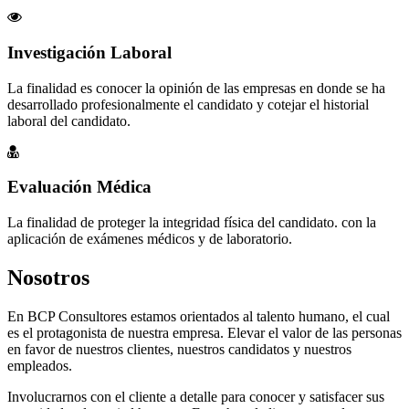
Investigación Laboral
La finalidad es conocer la opinión de las empresas en donde se ha
desarrollado profesionalmente el candidato y cotejar el historial
laboral del candidato.
Evaluación Médica
La finalidad de proteger la integridad física del candidato. con la
aplicación de exámenes médicos y de laboratorio.
Nosotros
En BCP Consultores estamos orientados al talento humano, el cual
es el protagonista de nuestra empresa. Elevar el valor de las personas
en favor de nuestros clientes, nuestros candidatos y nuestros
empleados.
Involucrarnos con el cliente a detalle para conocer y satisfacer sus