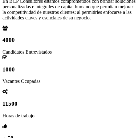
En BCP Consultores estamos comprometidos con brindar soluciones
personalizadas e integrales de capital humano que permitan mejorar
la competitividad de nuestros clientes; al permitirles enfocarse a las
actividades claves y esenciales de su negocio.
4000
Candidatos Entrevistados
1000
Vacantes Ocupadas
11500
Horas de trabajo