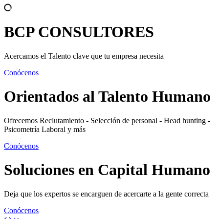
BCP
CONSULTORES
Acercamos el Talento clave que tu empresa necesita
Conócenos
Orientados al
Talento Humano
Ofrecemos Reclutamiento - Selección de personal - Head hunting -
Psicometría Laboral y más
Conócenos
Soluciones en
Capital Humano
Deja que los expertos se encarguen de acercarte a la gente correcta
Conócenos