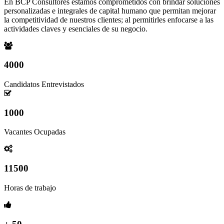
En BCP Consultores estamos comprometidos con brindar soluciones
personalizadas e integrales de capital humano que permitan mejorar
la competitividad de nuestros clientes; al permitirles enfocarse a las
actividades claves y esenciales de su negocio.
4000
Candidatos Entrevistados
1000
Vacantes Ocupadas
11500
Horas de trabajo