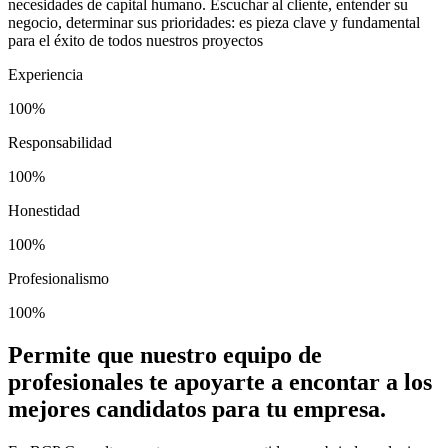
necesidades de capital humano. Escuchar al cliente, entender su
negocio, determinar sus prioridades: es pieza clave y fundamental
para el éxito de todos nuestros proyectos
Experiencia
100%
Responsabilidad
100%
Honestidad
100%
Profesionalismo
100%
Permite que nuestro equipo de
profesionales te apoyarte a encontar a los
mejores candidatos para tu empresa.