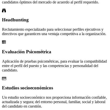
candidatos óptimos del mercado de acuerdo al perfil requerido.
Headhunting
Reclutamiento especializado para seleccionar perfiles ejecutivos y
directivos que garanticen una ventaja competitiva a la organización.
Evaluación Psicométrica
Aplicación de pruebas psicométricas, para evaluar la compatibilidad
entre el perfil del puesto y las competencias y personalidad del
candidato.
Estudios socioeconómicos
Un estudio socioeconómico nos proporciona información confiable,
actualizada y segura; del entorno personal, familiar, social y laboral
del candidato en cuestión.