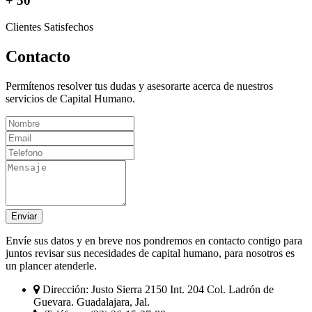
+ 50
Clientes Satisfechos
Contacto
Permítenos resolver tus dudas y asesorarte acerca de nuestros
servicios de Capital Humano.
Enviar
Envíe sus datos y en breve nos pondremos en contacto contigo para
juntos revisar sus necesidades de capital humano, para nosotros es
un plancer atenderle.
Dirección:
Justo Sierra 2150 Int. 204 Col. Ladrón de
Guevara. Guadalajara, Jal.