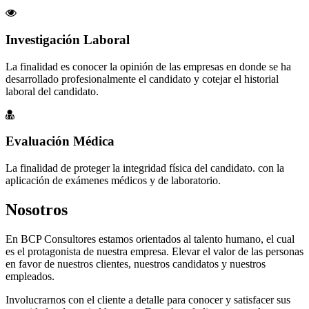
Investigación Laboral
La finalidad es conocer la opinión de las empresas en donde se ha
desarrollado profesionalmente el candidato y cotejar el historial
laboral del candidato.
Evaluación Médica
La finalidad de proteger la integridad física del candidato. con la
aplicación de exámenes médicos y de laboratorio.
Nosotros
En BCP Consultores estamos orientados al talento humano, el cual
es el protagonista de nuestra empresa. Elevar el valor de las personas
en favor de nuestros clientes, nuestros candidatos y nuestros
empleados.
Involucrarnos con el cliente a detalle para conocer y satisfacer sus