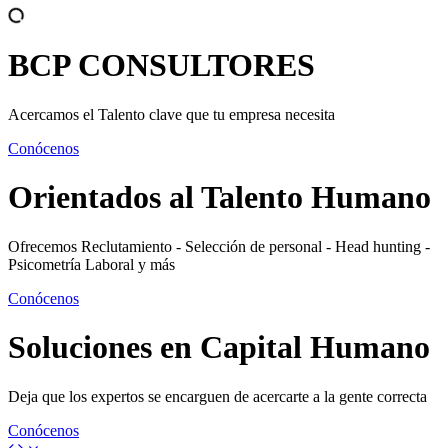
BCP
CONSULTORES
Acercamos el Talento clave que tu empresa necesita
Conócenos
Orientados al
Talento Humano
Ofrecemos Reclutamiento - Selección de personal - Head hunting -
Psicometría Laboral y más
Conócenos
Soluciones en
Capital Humano
Deja que los expertos se encarguen de acercarte a la gente correcta
Conócenos