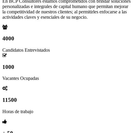
En BCP Consultores estamos comprometidos con brindar soluciones
personalizadas e integrales de capital humano que permitan mejorar
la competitividad de nuestros clientes; al permitirles enfocarse a las
actividades claves y esenciales de su negocio.
4000
Candidatos Entrevistados
1000
Vacantes Ocupadas
11500
Horas de trabajo