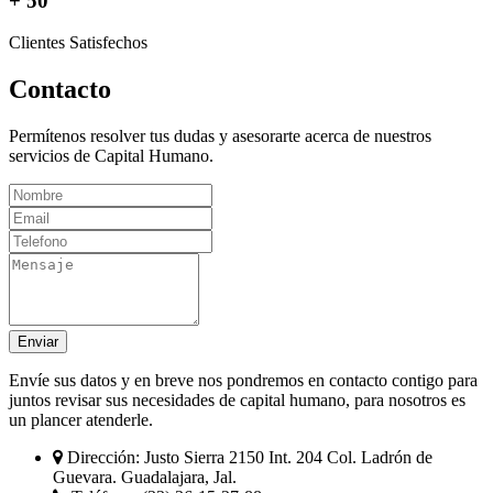
+ 50
Clientes Satisfechos
Contacto
Permítenos resolver tus dudas y asesorarte acerca de nuestros
servicios de Capital Humano.
Enviar
Envíe sus datos y en breve nos pondremos en contacto contigo para
juntos revisar sus necesidades de capital humano, para nosotros es
un plancer atenderle.
Dirección:
Justo Sierra 2150 Int. 204 Col. Ladrón de
Guevara. Guadalajara, Jal.