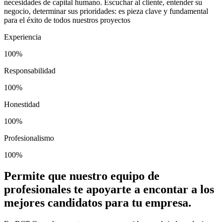
necesidades de capital humano. Escuchar al cliente, entender su
negocio, determinar sus prioridades: es pieza clave y fundamental
para el éxito de todos nuestros proyectos
Experiencia
100%
Responsabilidad
100%
Honestidad
100%
Profesionalismo
100%
Permite que nuestro equipo de
profesionales te apoyarte a encontar a los
mejores candidatos para tu empresa.