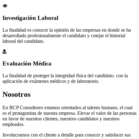
Investigación Laboral
La finalidad es conocer la opinión de las empresas en donde se ha
desarrollado profesionalmente el candidato y cotejar el historial
laboral del candidato.
Evaluación Médica
La finalidad de proteger la integridad física del candidato. con la
aplicación de exámenes médicos y de laboratorio.
Nosotros
En BCP Consultores estamos orientados al talento humano, el cual
es el protagonista de nuestra empresa. Elevar el valor de las personas
en favor de nuestros clientes, nuestros candidatos y nuestros
empleados.
Involucrarnos con el cliente a detalle para conocer y satisfacer sus