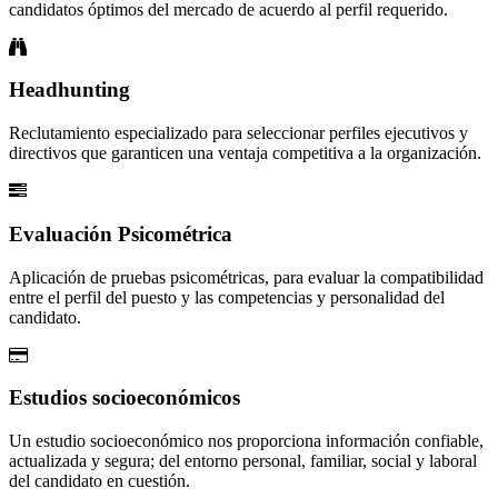
candidatos óptimos del mercado de acuerdo al perfil requerido.
Headhunting
Reclutamiento especializado para seleccionar perfiles ejecutivos y
directivos que garanticen una ventaja competitiva a la organización.
Evaluación Psicométrica
Aplicación de pruebas psicométricas, para evaluar la compatibilidad
entre el perfil del puesto y las competencias y personalidad del
candidato.
Estudios socioeconómicos
Un estudio socioeconómico nos proporciona información confiable,
actualizada y segura; del entorno personal, familiar, social y laboral
del candidato en cuestión.