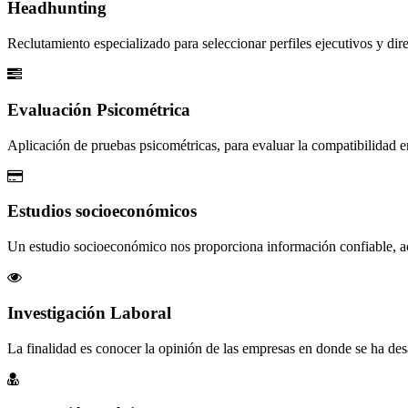
Headhunting
Reclutamiento especializado para seleccionar perfiles ejecutivos y dir
Evaluación Psicométrica
Aplicación de pruebas psicométricas, para evaluar la compatibilidad en
Estudios socioeconómicos
Un estudio socioeconómico nos proporciona información confiable, actu
Investigación Laboral
La finalidad es conocer la opinión de las empresas en donde se ha desar