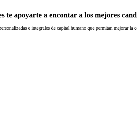
s te apoyarte a encontar a los mejores cand
onalizadas e integrales de capital humano que permitan mejorar la compe