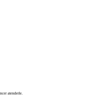
ncer atenderle.