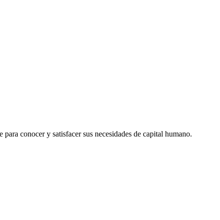
le para conocer y satisfacer sus necesidades de capital humano.