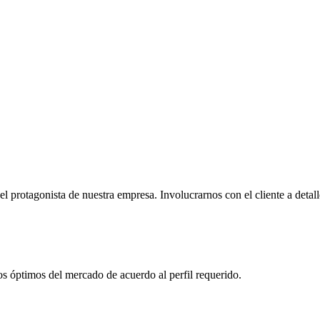
l protagonista de nuestra empresa. Involucrarnos con el cliente a detal
os óptimos del mercado de acuerdo al perfil requerido.