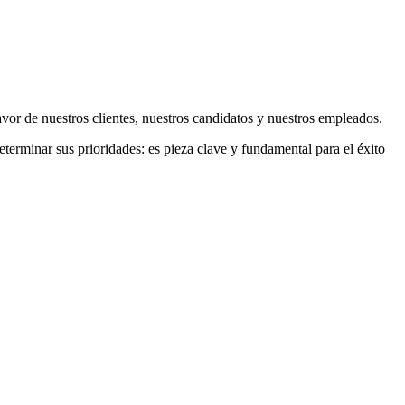
avor de nuestros clientes, nuestros candidatos y nuestros empleados.
eterminar sus prioridades: es pieza clave y fundamental para el éxito