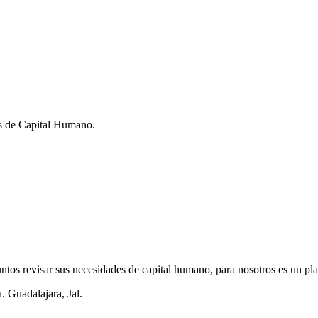
ios de Capital Humano.
tos revisar sus necesidades de capital humano, para nosotros es un pla
. Guadalajara, Jal.