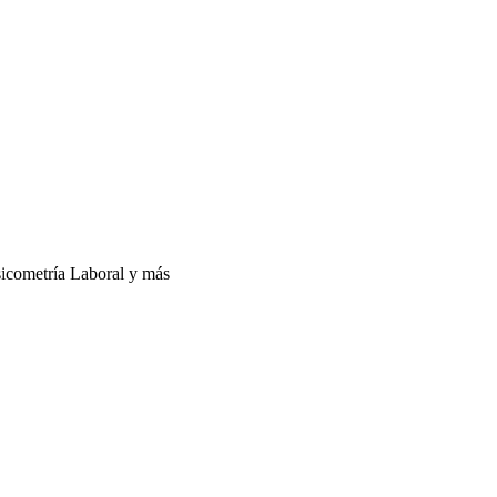
sicometría Laboral y más