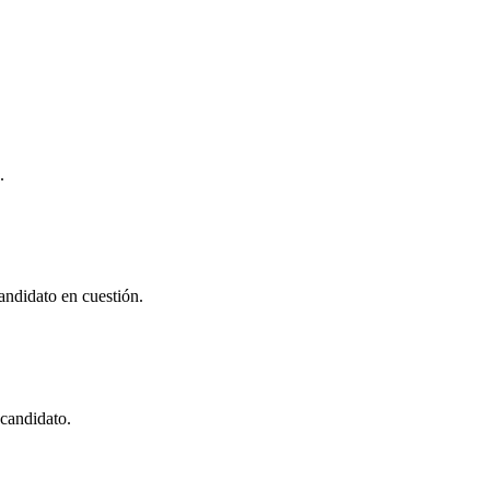
.
andidato en cuestión.
 candidato.