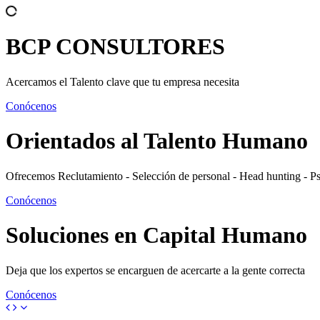
BCP
CONSULTORES
Acercamos el Talento clave que tu empresa necesita
Conócenos
Orientados al
Talento Humano
Ofrecemos Reclutamiento - Selección de personal - Head hunting - P
Conócenos
Soluciones en
Capital Humano
Deja que los expertos se encarguen de acercarte a la gente correcta
Conócenos