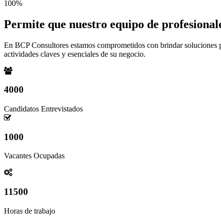
100%
Permite que nuestro equipo de profesionale
En BCP Consultores estamos comprometidos con brindar soluciones pers
actividades claves y esenciales de su negocio.
4000
Candidatos Entrevistados
1000
Vacantes Ocupadas
11500
Horas de trabajo