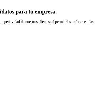
idatos para tu empresa.
titividad de nuestros clientes; al permitirles enfocarse a las