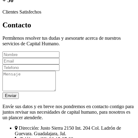
+ 50
Clientes Satisfechos
Contacto
Permítenos resolver tus dudas y asesorarte acerca de nuestros
servicios de Capital Humano.
Enviar
Envíe sus datos y en breve nos pondremos en contacto contigo para
juntos revisar sus necesidades de capital humano, para nosotros es
un plancer atenderle.
Dirección:
Justo Sierra 2150 Int. 204 Col. Ladrón de
Guevara. Guadalajara, Jal.