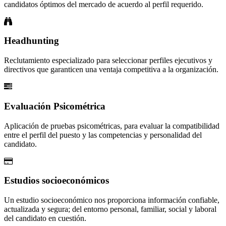
candidatos óptimos del mercado de acuerdo al perfil requerido.
Headhunting
Reclutamiento especializado para seleccionar perfiles ejecutivos y
directivos que garanticen una ventaja competitiva a la organización.
Evaluación Psicométrica
Aplicación de pruebas psicométricas, para evaluar la compatibilidad
entre el perfil del puesto y las competencias y personalidad del
candidato.
Estudios socioeconómicos
Un estudio socioeconómico nos proporciona información confiable,
actualizada y segura; del entorno personal, familiar, social y laboral
del candidato en cuestión.