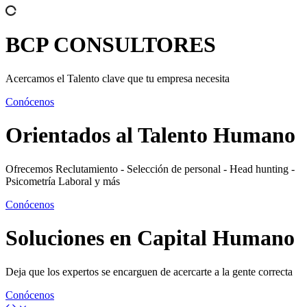
BCP
CONSULTORES
Acercamos el Talento clave que tu empresa necesita
Conócenos
Orientados al
Talento Humano
Ofrecemos Reclutamiento - Selección de personal - Head hunting -
Psicometría Laboral y más
Conócenos
Soluciones en
Capital Humano
Deja que los expertos se encarguen de acercarte a la gente correcta
Conócenos