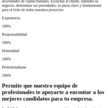
necesidades de capital humano. Escuchar al cliente, entender su
negocio, determinar sus prioridades: es pieza clave y fundamental
para el éxito de todos nuestros proyectos
Experiencia
100%
Responsabilidad
100%
Honestidad
100%
Profesionalismo
100%
Permite que nuestro equipo de
profesionales te apoyarte a encontar a los
mejores candidatos para tu empresa.