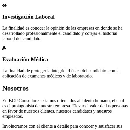
Investigación Laboral
La finalidad es conocer la opinión de las empresas en donde se ha
desarrollado profesionalmente el candidato y cotejar el historial
laboral del candidato.
Evaluación Médica
La finalidad de proteger la integridad física del candidato. con la
aplicación de exámenes médicos y de laboratorio.
Nosotros
En BCP Consultores estamos orientados al talento humano, el cual
es el protagonista de nuestra empresa. Elevar el valor de las personas
en favor de nuestros clientes, nuestros candidatos y nuestros
empleados.
Involucrarnos con el cliente a detalle para conocer y satisfacer sus