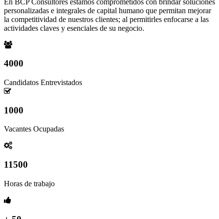
En BCP Consultores estamos comprometidos con brindar soluciones
personalizadas e integrales de capital humano que permitan mejorar
la competitividad de nuestros clientes; al permitirles enfocarse a las
actividades claves y esenciales de su negocio.
4000
Candidatos Entrevistados
1000
Vacantes Ocupadas
11500
Horas de trabajo