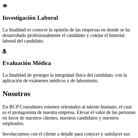
Investigación Laboral
La finalidad es conocer la opinión de las empresas en donde se ha
desarrollado profesionalmente el candidato y cotejar el historial
laboral del candidato.
Evaluación Médica
La finalidad de proteger la integridad física del candidato. con la
aplicación de exámenes médicos y de laboratorio.
Nosotros
En BCP Consultores estamos orientados al talento humano, el cual
es el protagonista de nuestra empresa. Elevar el valor de las personas
en favor de nuestros clientes, nuestros candidatos y nuestros
empleados.
Involucrarnos con el cliente a detalle para conocer y satisfacer sus