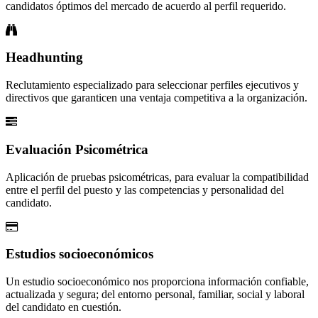
candidatos óptimos del mercado de acuerdo al perfil requerido.
Headhunting
Reclutamiento especializado para seleccionar perfiles ejecutivos y
directivos que garanticen una ventaja competitiva a la organización.
Evaluación Psicométrica
Aplicación de pruebas psicométricas, para evaluar la compatibilidad
entre el perfil del puesto y las competencias y personalidad del
candidato.
Estudios socioeconómicos
Un estudio socioeconómico nos proporciona información confiable,
actualizada y segura; del entorno personal, familiar, social y laboral
del candidato en cuestión.