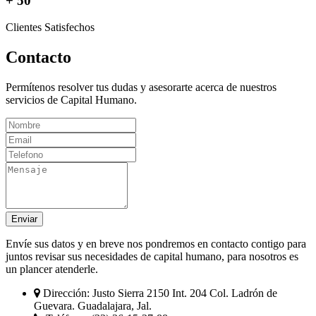
+ 50
Clientes Satisfechos
Contacto
Permítenos resolver tus dudas y asesorarte acerca de nuestros
servicios de Capital Humano.
Enviar
Envíe sus datos y en breve nos pondremos en contacto contigo para
juntos revisar sus necesidades de capital humano, para nosotros es
un plancer atenderle.
Dirección:
Justo Sierra 2150 Int. 204 Col. Ladrón de
Guevara. Guadalajara, Jal.