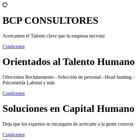
BCP
CONSULTORES
Acercamos el Talento clave que tu empresa necesita
Conócenos
Orientados al
Talento Humano
Ofrecemos Reclutamiento - Selección de personal - Head hunting -
Psicometría Laboral y más
Conócenos
Soluciones en
Capital Humano
Deja que los expertos se encarguen de acercarte a la gente correcta
Conócenos