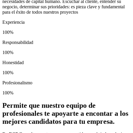
necesidades de capital humano. Escuchar al cliente, entender su
negocio, determinar sus prioridades: es pieza clave y fundamental
para el éxito de todos nuestros proyectos
Experiencia
100%
Responsabilidad
100%
Honestidad
100%
Profesionalismo
100%
Permite que nuestro equipo de
profesionales te apoyarte a encontar a los
mejores candidatos para tu empresa.