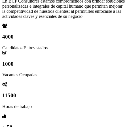
En BCP Consultores estamos comprometidos con brindar soluciones
personalizadas e integrales de capital humano que permitan mejorar
la competitividad de nuestros clientes; al permitirles enfocarse a las
actividades claves y esenciales de su negocio.
4000
Candidatos Entrevistados
1000
Vacantes Ocupadas
11500
Horas de trabajo